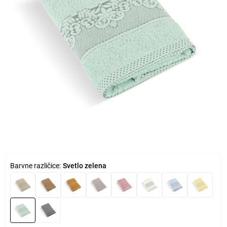
Barvne različice:
Svetlo zelena