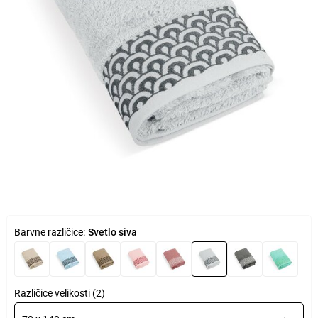
Barvne različice:
Svetlo siva
Različice velikosti (2)