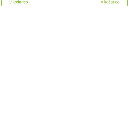
V košarico
V košarico