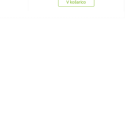
V košarico