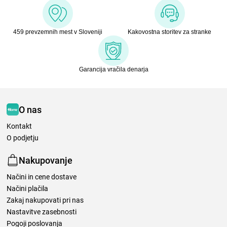
459 prevzemnih mest v Sloveniji
Kakovostna storitev za stranke
Garancija vračila denarja
O nas
Kontakt
O podjetju
Nakupovanje
Načini in cene dostave
Načini plačila
Zakaj nakupovati pri nas
Nastavitve zasebnosti
Pogoji poslovanja