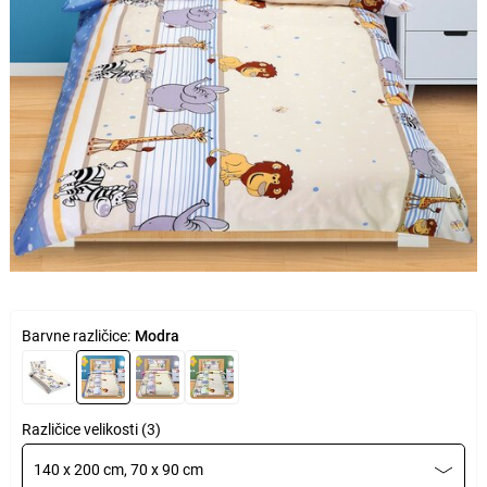
Barvne različice:
Modra
Različice velikosti (3)
140 x 200 cm, 70 x 90 cm