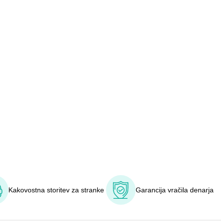
Kakovostna storitev za stranke
Garancija vračila denarja