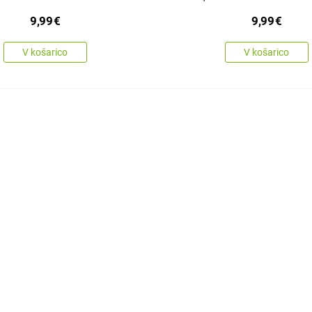
9,99
€
9,99
€
V košarico
V košarico