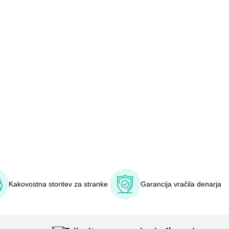
Kakovostna storitev za stranke
Garancija vračila denarja