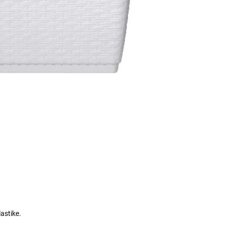
astike.